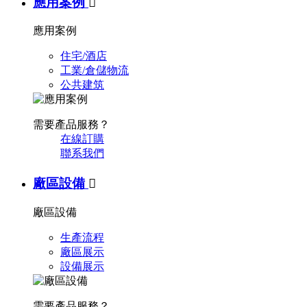
應用案例

應用案例
住宅/酒店
工業/倉儲物流
公共建筑
需要產品服務？
在線訂購
聯系我們
廠區設備

廠區設備
生產流程
廠區展示
設備展示
需要產品服務？